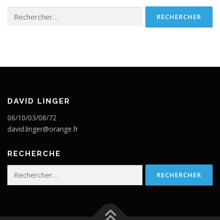
Rechercher :
DAVID LINGER
06/10/03/08/72
david.linger@orange.fr
RECHERCHE
Rechercher :