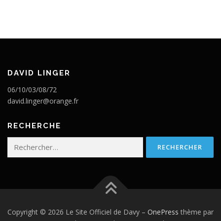
DAVID LINGER
06/10/03/08/72
david.linger@orange.fr
RECHERCHE
Rechercher :
Copyright © 2026 Le Site Officiel de Davy
–
OnePress
thème par