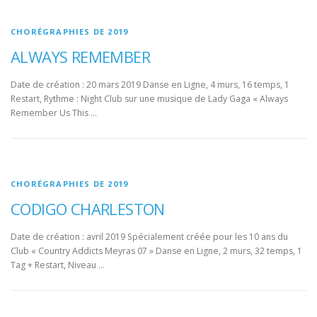
CHORÉGRAPHIES DE 2019
ALWAYS REMEMBER
Date de création : 20 mars 2019 Danse en Ligne, 4 murs, 16 temps, 1
Restart, Rythme : Night Club sur une musique de Lady Gaga « Always
Remember Us This …
CHORÉGRAPHIES DE 2019
CODIGO CHARLESTON
Date de création : avril 2019 Spécialement créée pour les 10 ans du
Club « Country Addicts Meyras 07 » Danse en Ligne, 2 murs, 32 temps, 1
Tag + Restart, Niveau …