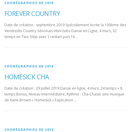
CHORÉGRAPHIES DE 2019
FOREVER COUNTRY
Date de création : septembre 2019 Spécialement écrite la 100ème des
Vendredis Country Sénonais Interclubs Danse en Ligne, 4 murs, 32
temps en Two Step avec 1 restart puis 16 …
CHORÉGRAPHIES DE 2019
HOMESICK CHA
Date de création : 29 juillet 2019 Danse en ligne, 4 murs, 24 temps + 8
temps Bonus, Niveau Intermédiaire, Rythme : Cha-Chasur une musique
de Kane Brown « Homesick » Explication …
CHORÉGRAPHIES DE 2019