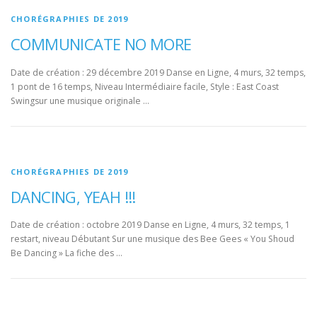
CHORÉGRAPHIES DE 2019
COMMUNICATE NO MORE
Date de création : 29 décembre 2019 Danse en Ligne, 4 murs, 32 temps,
1 pont de 16 temps, Niveau Intermédiaire facile, Style : East Coast
Swingsur une musique originale …
CHORÉGRAPHIES DE 2019
DANCING, YEAH !!!
Date de création : octobre 2019 Danse en Ligne, 4 murs, 32 temps, 1
restart, niveau Débutant Sur une musique des Bee Gees « You Shoud
Be Dancing » La fiche des …