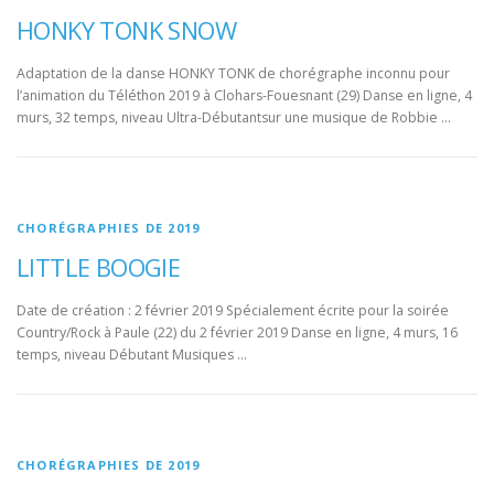
HONKY TONK SNOW
Adaptation de la danse HONKY TONK de chorégraphe inconnu pour
l’animation du Téléthon 2019 à Clohars-Fouesnant (29) Danse en ligne, 4
murs, 32 temps, niveau Ultra-Débutantsur une musique de Robbie …
CHORÉGRAPHIES DE 2019
LITTLE BOOGIE
Date de création : 2 février 2019 Spécialement écrite pour la soirée
Country/Rock à Paule (22) du 2 février 2019 Danse en ligne, 4 murs, 16
temps, niveau Débutant Musiques …
CHORÉGRAPHIES DE 2019