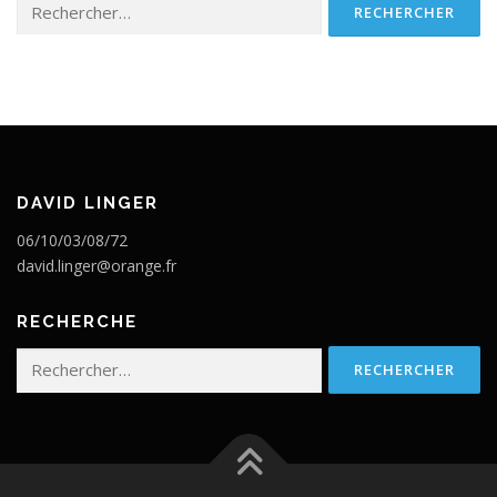
DAVID LINGER
06/10/03/08/72
david.linger@orange.fr
RECHERCHE
Rechercher :