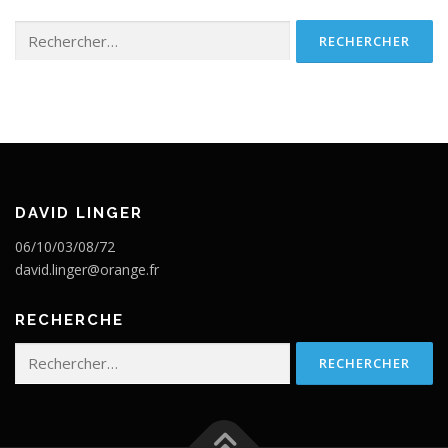
Rechercher :
DAVID LINGER
06/10/03/08/72
david.linger@orange.fr
RECHERCHE
Rechercher :