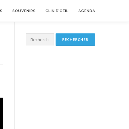
LS
SOUVENIRS
CLIN D’OEIL
AGENDA
Rechercher :