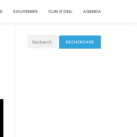
LS
SOUVENIRS
CLIN D’OEIL
AGENDA
Rechercher :