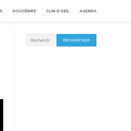
LS
SOUVENIRS
CLIN D’OEIL
AGENDA
Rechercher :